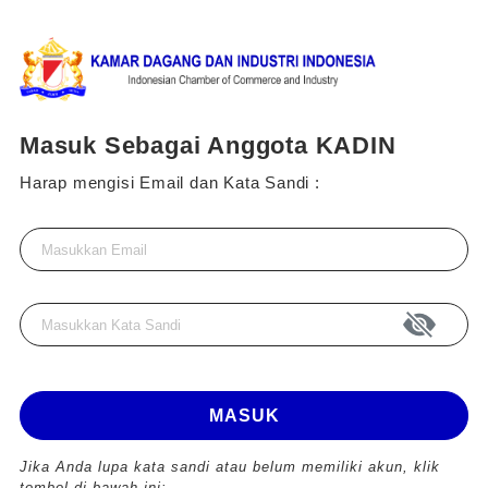
Masuk Sebagai Anggota KADIN
Harap mengisi Email dan Kata Sandi :
MASUK
Jika Anda lupa kata sandi atau belum memiliki akun, klik
tombol di bawah ini: