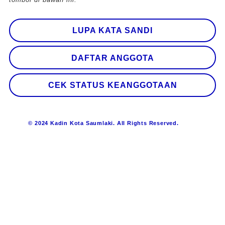
LUPA KATA SANDI
DAFTAR ANGGOTA
CEK STATUS KEANGGOTAAN
© 2024 Kadin Kota Saumlaki. All Rights Reserved.