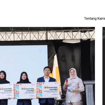
Tentang Kam