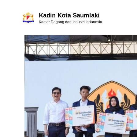
Kadin Kota Saumlaki
Kamar Dagang dan Industri Indonesia