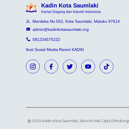
Kadin Kota Saumlaki
Kamar Dagang dan Industri Indonesia
JL. Merdeka No.552, Kota Saumlaki, Maluku 97614
admin@kadinkotasaumlaki.org
081234575222
Ikuti Sosial Media Resmi KADIN
@ 2024 Kadin Kota Saumlaki, Seluruh Hak Cipta Dilindun