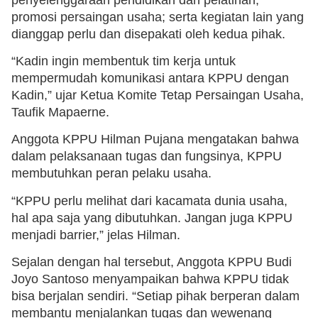
promosi persaingan usaha; serta kegiatan lain yang
dianggap perlu dan disepakati oleh kedua pihak.
“Kadin ingin membentuk tim kerja untuk
mempermudah komunikasi antara KPPU dengan
Kadin,” ujar Ketua Komite Tetap Persaingan Usaha,
Taufik Mapaerne.
Anggota KPPU Hilman Pujana mengatakan bahwa
dalam pelaksanaan tugas dan fungsinya, KPPU
membutuhkan peran pelaku usaha.
“KPPU perlu melihat dari kacamata dunia usaha,
hal apa saja yang dibutuhkan. Jangan juga KPPU
menjadi barrier,” jelas Hilman.
Sejalan dengan hal tersebut, Anggota KPPU Budi
Joyo Santoso menyampaikan bahwa KPPU tidak
bisa berjalan sendiri. “Setiap pihak berperan dalam
membantu menjalankan tugas dan wewenang