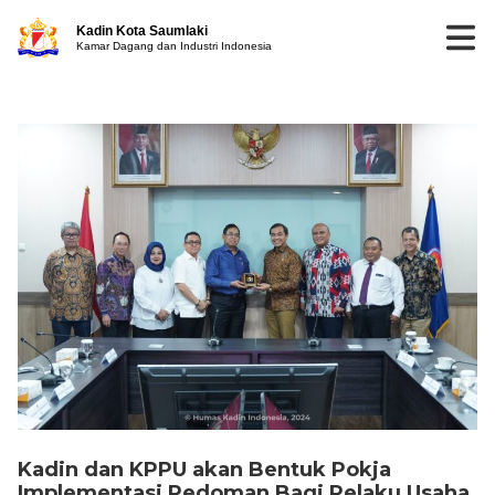
Kadin Kota Saumlaki
Kamar Dagang dan Industri Indonesia
Kadin dan KPPU akan Bentuk Pokja
Implementasi Pedoman Bagi Pelaku Usaha