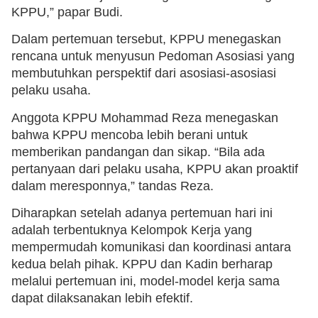
KPPU,” papar Budi.
Dalam pertemuan tersebut, KPPU menegaskan
rencana untuk menyusun Pedoman Asosiasi yang
membutuhkan perspektif dari asosiasi-asosiasi
pelaku usaha.
Anggota KPPU Mohammad Reza menegaskan
bahwa KPPU mencoba lebih berani untuk
memberikan pandangan dan sikap. “Bila ada
pertanyaan dari pelaku usaha, KPPU akan proaktif
dalam meresponnya,” tandas Reza.
Diharapkan setelah adanya pertemuan hari ini
adalah terbentuknya Kelompok Kerja yang
mempermudah komunikasi dan koordinasi antara
kedua belah pihak. KPPU dan Kadin berharap
melalui pertemuan ini, model-model kerja sama
dapat dilaksanakan lebih efektif.