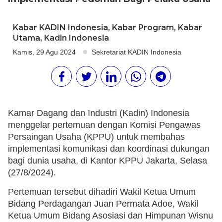
Kabar KADIN Indonesia
,
Kabar Program
,
Kabar
Utama
,
Kadin Indonesia
Kamis, 29 Agu 2024
Sekretariat KADIN Indonesia
Kamar Dagang dan Industri (Kadin) Indonesia
menggelar pertemuan dengan Komisi Pengawas
Persaingan Usaha (KPPU) untuk membahas
implementasi komunikasi dan koordinasi dukungan
bagi dunia usaha, di Kantor KPPU Jakarta, Selasa
(27/8/2024).
Pertemuan tersebut dihadiri Wakil Ketua Umum
Bidang Perdagangan Juan Permata Adoe, Wakil
Ketua Umum Bidang Asosiasi dan Himpunan Wisnu