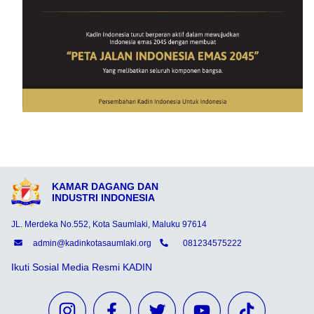
KAMAR DAGANG DAN
INDUSTRI INDONESIA
JL. Merdeka No.552, Kota Saumlaki, Maluku 97614
admin@kadinkotasaumlaki.org
081234575222
Ikuti Sosial Media Resmi KADIN